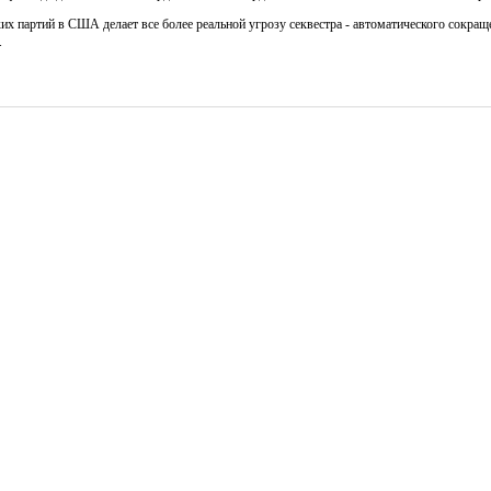
их партий в США делает все более реальной угрозу секвестра - автоматического сокращ
.