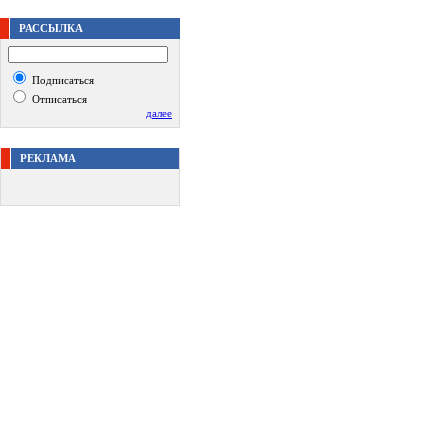
РАССЫЛКА
Подписаться
Отписаться
далее
РЕКЛАМА