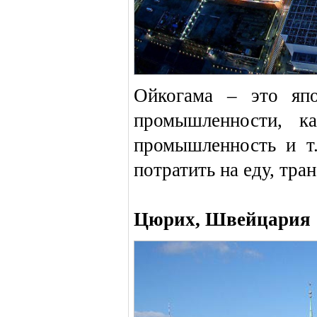
Ойкогама – это япо
промышленности, ка
промышленность и т.
потратить на еду, тра
Цюрих, Швейцария