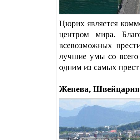
Цюрих является комм
центром мира. Благ
всевозможных прест
лучшие умы со всего
одним из самых прест
Женева, Швейцария