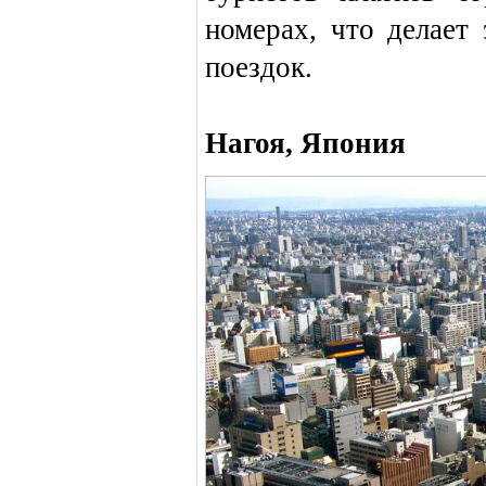
номерах, что делает
поездок.
Нагоя, Япония