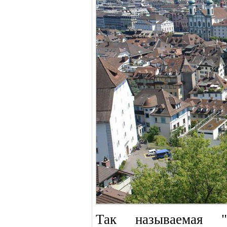
Так называемая 