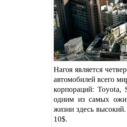
Нагоя является четве
автомобилей всего ми
корпораций: Toyota, 
одним из самых ожи
жизни здесь высокий.
10$.