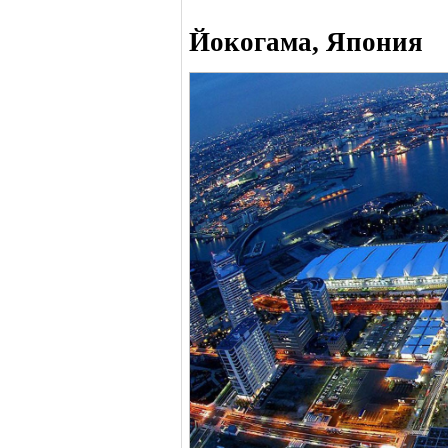
Йокогама, Япония