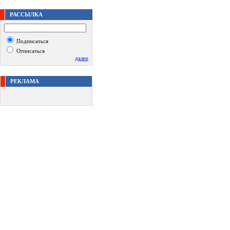
РАССЫЛКА
Подписаться
Отписаться
далее
РЕКЛАМА