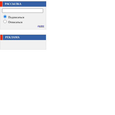
РАССЫЛКА
Подписаться
Отписаться
далее
РЕКЛАМА