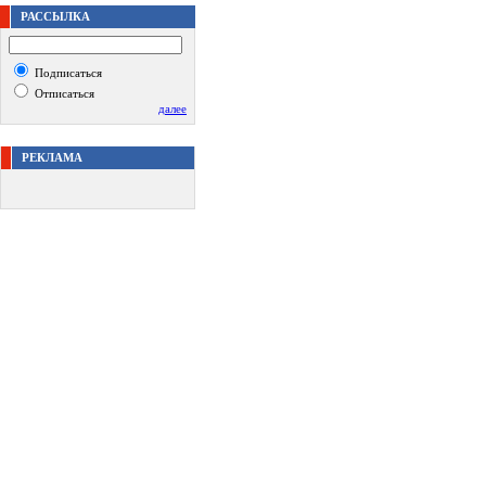
РАССЫЛКА
Подписаться
Отписаться
далее
РЕКЛАМА