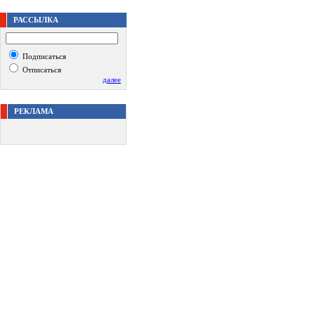
РАССЫЛКА
Подписаться
Отписаться
далее
РЕКЛАМА