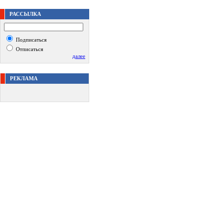
РАССЫЛКА
Подписаться
Отписаться
далее
РЕКЛАМА