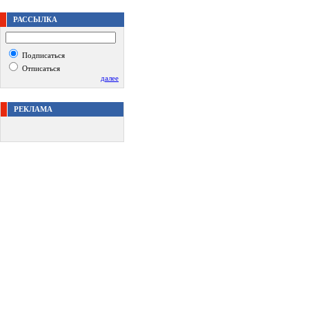
РАССЫЛКА
Подписаться
Отписаться
далее
РЕКЛАМА