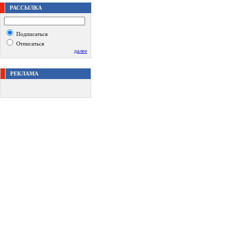
РАССЫЛКА
Подписаться
Отписаться
далее
РЕКЛАМА