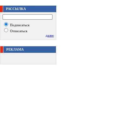
РАССЫЛКА
Подписаться
Отписаться
далее
РЕКЛАМА