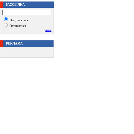
РАССЫЛКА
Подписаться
Отписаться
далее
РЕКЛАМА