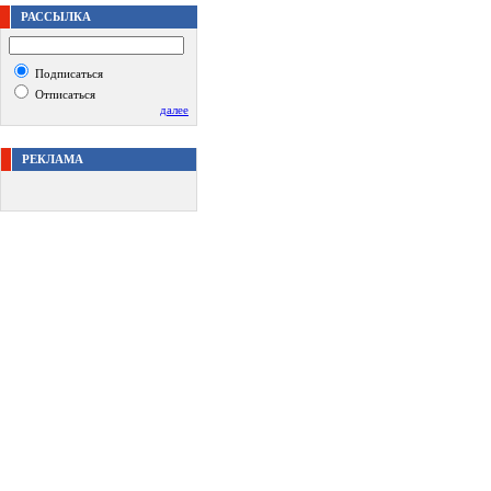
РАССЫЛКА
Подписаться
Отписаться
далее
РЕКЛАМА