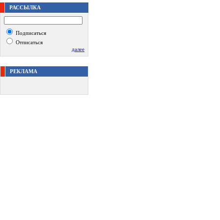
РАССЫЛКА
Подписаться
Отписаться
далее
РЕКЛАМА