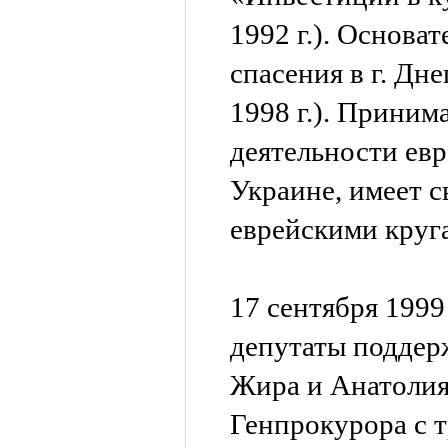
1992 г.). Основа
спасения в г. Дн
1998 г.). Приним
деятельности ев
Украине, имеет с
еврейскими круг
17 сентября 1999
депутаты поддер
Жира и Анатолия
Генпрокурора с 