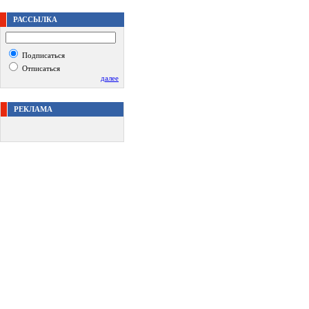
РАССЫЛКА
Подписаться
Отписаться
далее
РЕКЛАМА