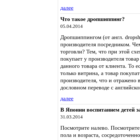
далее
Что такое дропшиппинг?
05.04.2014
Дропшиппингом (от англ. dropsh
производителя посредником. Че
торговли? Тем, что при этой сх
покупает у производителя товар 
данного товара от клиента. То 
только витрина, а товар покупа
производителя, что и отражено в
дословном переводе с английско
далее
В Японии воспитанием детей 
31.03.2014
Посмотрите налево. Посмотрите 
пола и возраста, сосредоточенн