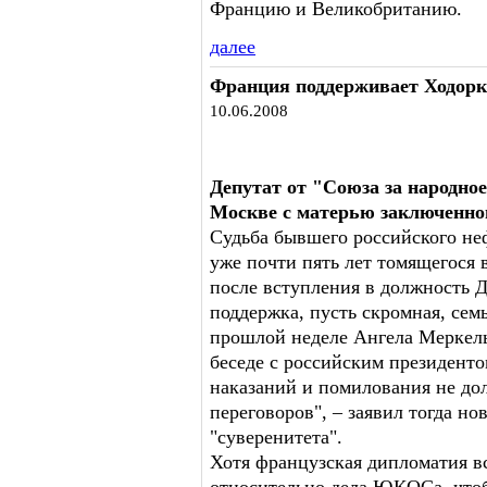
Францию и Великобританию.
далее
Франция поддерживает Ходорк
10.06.2008
Депутат от "Союза за народно
Москве с матерью заключенно
Судьба бывшего российского не
уже почти пять лет томящегося 
после вступления в должность 
поддержка, пусть скромная, сем
прошлой неделе Ангела Меркель
беседе с российским президент
наказаний и помилования не д
переговоров", – заявил тогда н
"суверенитета".
Хотя французская дипломатия в