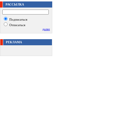
РАССЫЛКА
Подписаться
Отписаться
далее
РЕКЛАМА