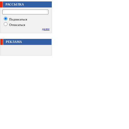
РАССЫЛКА
Подписаться
Отписаться
далее
РЕКЛАМА