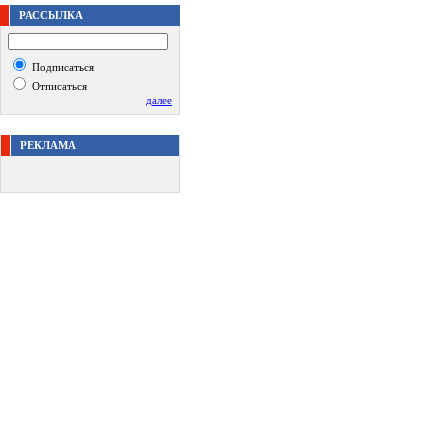
РАССЫЛКА
Подписаться
Отписаться
далее
РЕКЛАМА