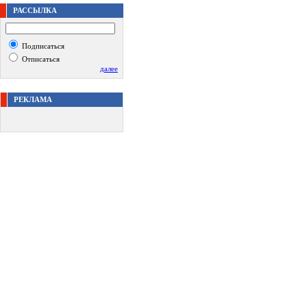
РАССЫЛКА
Подписаться
Отписаться
далее
РЕКЛАМА