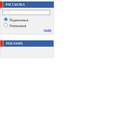
РАССЫЛКА
Подписаться
Отписаться
далее
РЕКЛАМА