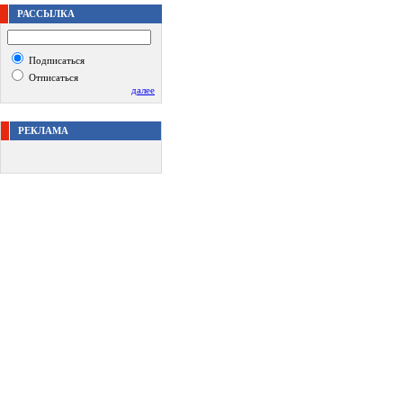
РАССЫЛКА
Подписаться
Отписаться
далее
РЕКЛАМА