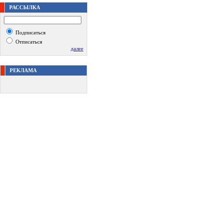
РАССЫЛКА
Подписаться
Отписаться
далее
РЕКЛАМА