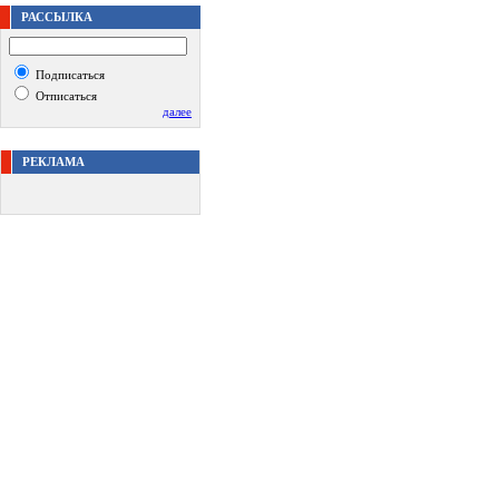
РАССЫЛКА
Подписаться
Отписаться
далее
РЕКЛАМА