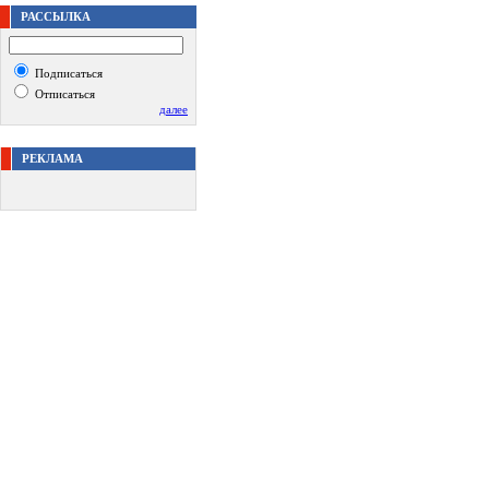
РАССЫЛКА
Подписаться
Отписаться
далее
РЕКЛАМА