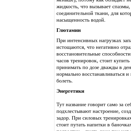
жидкость, что вызывает спазмы
соединительной ткани, для кото
насыщенность водой.
Глютамин
При интенсивных нагрузках зап
истощаются, что негативно отра
восстановительные способности. 
часов тренировок, стоит купить э
принимать по дозе дважды в ден
нормально восстанавливаться и 
болеть.
Энергетики
Тут название говорит само за с
подхлестывают настроение, соз
задор. При силовых тренировках
стоит путать напитки в баночка