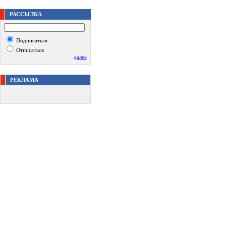
РАССЫЛКА
Подписаться
Отписаться
далее
РЕКЛАМА