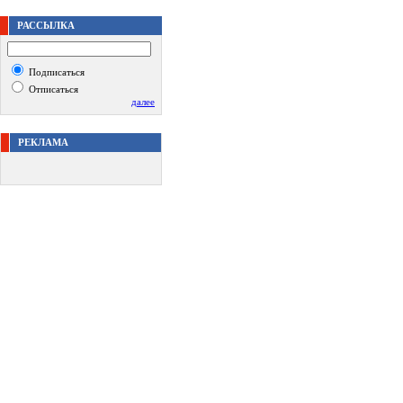
РАССЫЛКА
Подписаться
Отписаться
далее
РЕКЛАМА