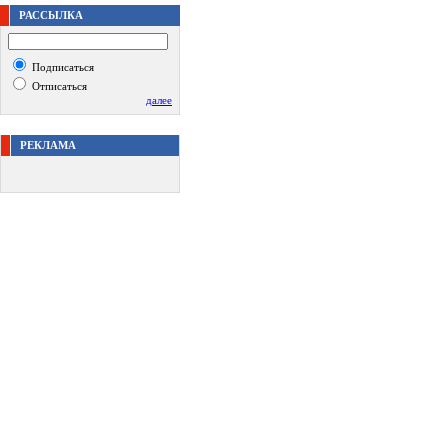
РАССЫЛКА
Подписаться
Отписаться
далее
РЕКЛАМА