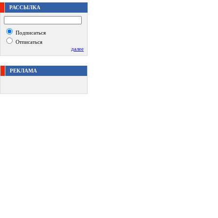
РАССЫЛКА
Подписаться
Отписаться
далее
РЕКЛАМА