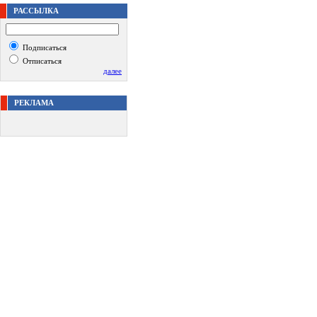
РАССЫЛКА
Подписаться
Отписаться
далее
РЕКЛАМА