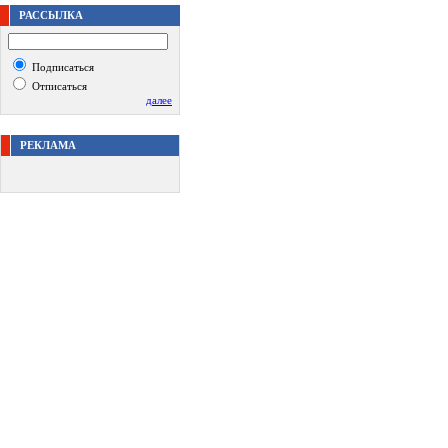
РАССЫЛКА
Подписаться
Отписаться
далее
РЕКЛАМА