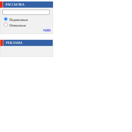
РАССЫЛКА
Подписаться
Отписаться
далее
РЕКЛАМА