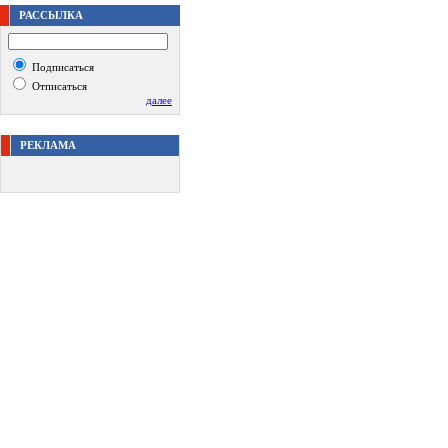
РАССЫЛКА
Подписаться
Отписаться
далее
РЕКЛАМА