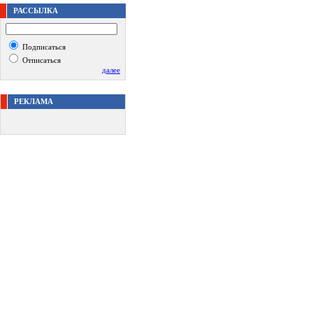
РАССЫЛКА
Подписаться
Отписаться
далее
РЕКЛАМА