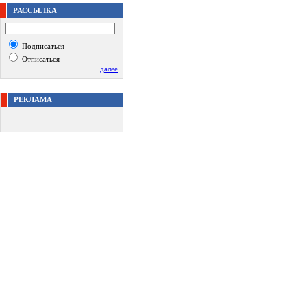
РАССЫЛКА
Подписаться
Отписаться
далее
РЕКЛАМА