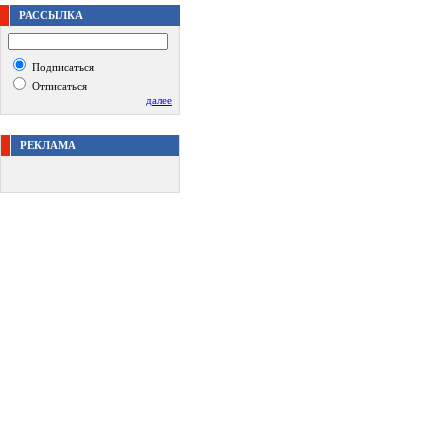
РАССЫЛКА
Подписаться
Отписаться
далее
РЕКЛАМА