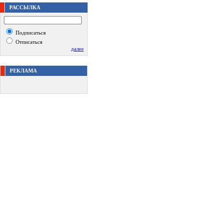
РАССЫЛКА
Подписаться
Отписаться
далее
РЕКЛАМА