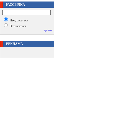
РАССЫЛКА
Подписаться
Отписаться
далее
РЕКЛАМА