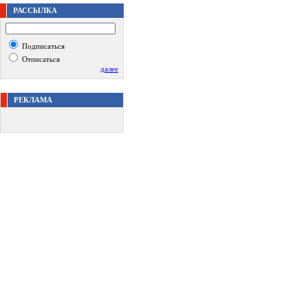
РАССЫЛКА
Подписаться
Отписаться
далее
РЕКЛАМА