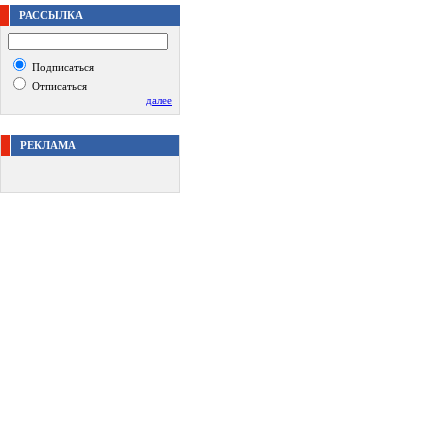
РАССЫЛКА
Подписаться
Отписаться
далее
РЕКЛАМА