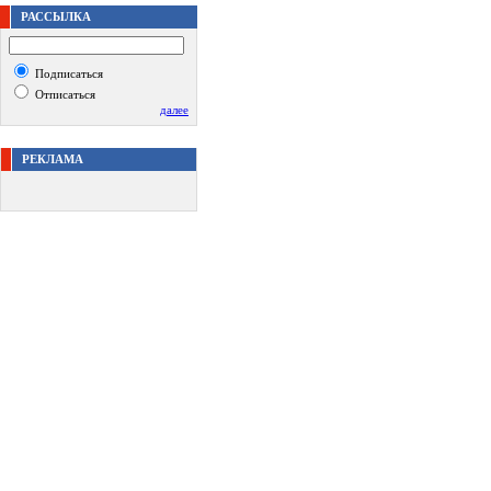
РАССЫЛКА
Подписаться
Отписаться
далее
РЕКЛАМА