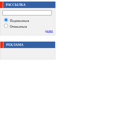
РАССЫЛКА
Подписаться
Отписаться
далее
РЕКЛАМА