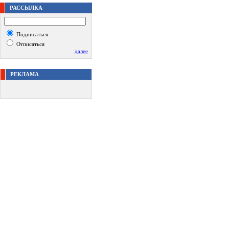
РАССЫЛКА
Подписаться
Отписаться
далее
РЕКЛАМА