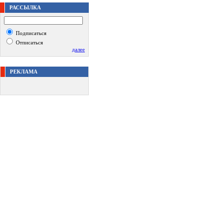
РАССЫЛКА
Подписаться
Отписаться
далее
РЕКЛАМА