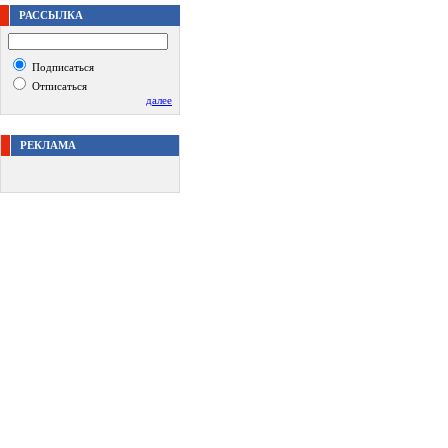
РАССЫЛКА
Подписаться
Отписаться
далее
РЕКЛАМА