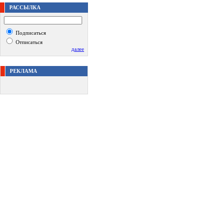
РАССЫЛКА
Подписаться
Отписаться
далее
РЕКЛАМА