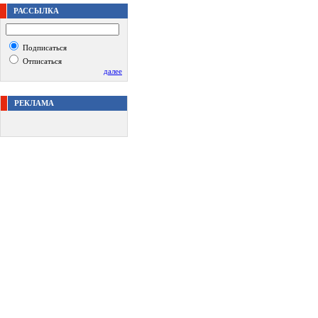
РАССЫЛКА
Подписаться
Отписаться
далее
РЕКЛАМА